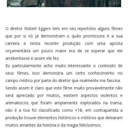
O diretor Robert Eggers tem em seu repertório alguns filmes
que por si só já demonstram o quão promissora é a sua
carreira e nesta recente produção com uma aposta
orçamentária um pouco maior era de se esperar que ele
arrebentasse e assim ele fez.
Eu particularmente acho muito interessante o conteúdo de
seus filmes, isso demonstra um certo conhecimento no
campo místico por parte do diretor que realmente me fascina.
Sendo assim é claro que este filme muito provavelmente não
será apreciado por muitos, existem aspectos violentos e
animalescos que foram amplamente explorados na trama,
não é a toa foi classificado como +18, em contrapartida a
produção trouxe elementos históricos e místicos que deixaram
muitos amantes da história e da magia felicíssimos.