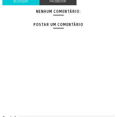
BLOGGER
FACEBOOK
NENHUM COMENTÁRIO:
POSTAR UM COMENTÁRIO