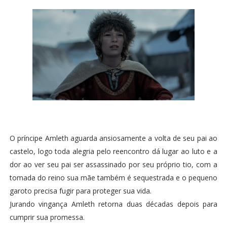
O príncipe Amleth aguarda ansiosamente a volta de seu pai ao
castelo, logo toda alegria pelo reencontro dá lugar ao luto e a
dor ao ver seu pai ser assassinado por seu próprio tio, com a
tomada do reino sua mãe também é sequestrada e o pequeno
garoto precisa fugir para proteger sua vida.
Jurando vingança Amleth retorna duas décadas depois para
cumprir sua promessa.