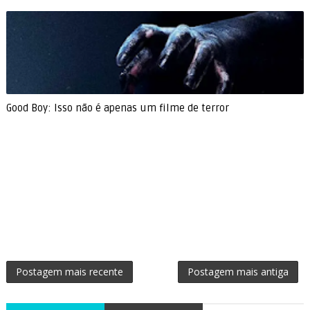
Good Boy: Isso não é apenas um filme de terror
Postagem mais recente
Postagem mais antiga