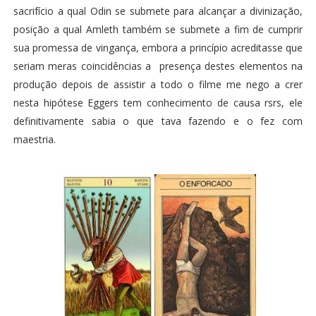
sacrifício a qual Odin se submete para alcançar a divinização,
posição a qual Amleth também se submete a fim de cumprir
sua promessa de vingança, embora a princípio acreditasse que
seriam meras coincidências a presença destes elementos na
produção depois de assistir a todo o filme me nego a crer
nesta hipótese Eggers tem conhecimento de causa rsrs, ele
definitivamente sabia o que tava fazendo e o fez com
maestria.