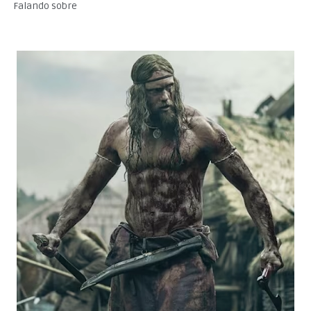
Falando sobre