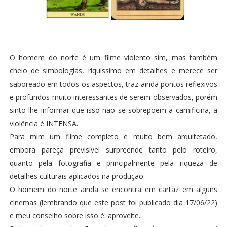
O homem do norte é um filme violento sim, mas também
cheio de simbologias, riquíssimo em detalhes e merece ser
saboreado em todos os aspectos, traz ainda pontos reflexivos
e profundos muito interessantes de serem observados, porém
sinto lhe informar que isso não se sobrepõem a carnificina, a
violência é INTENSA.
Para mim um filme completo e muito bem arquitetado,
embora pareça previsível surpreende tanto pelo roteiro,
quanto pela fotografia e principalmente pela riqueza de
detalhes culturais aplicados na produção.
O homem do norte ainda se encontra em cartaz em alguns
cinemas (lembrando que este post foi publicado dia 17/06/22)
e meu conselho sobre isso é: aproveite.