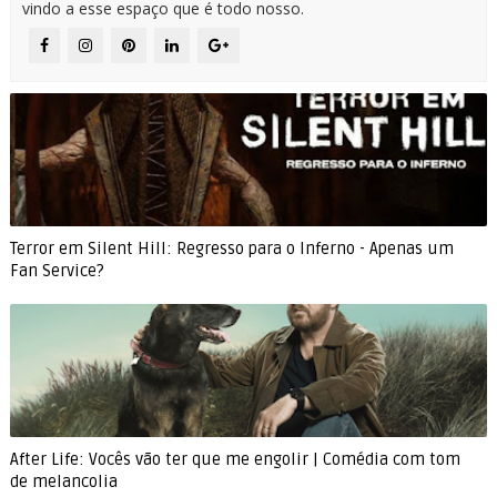
vindo a esse espaço que é todo nosso.
Terror em Silent Hill: Regresso para o Inferno - Apenas um
Fan Service?
After Life: Vocês vão ter que me engolir | Comédia com tom
de melancolia