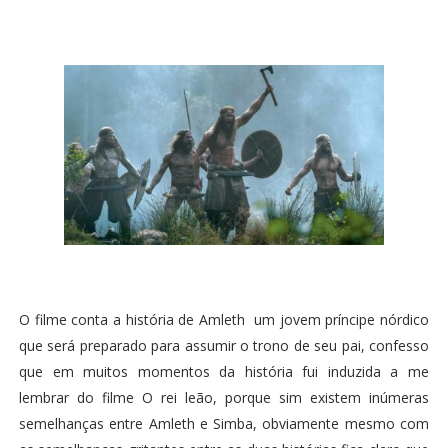
O filme conta a história de Amleth um jovem príncipe nórdico
que será preparado para assumir o trono de seu pai, confesso
que em muitos momentos da história fui induzida a me
lembrar do filme O rei leão, porque sim existem inúmeras
semelhanças entre Amleth e Simba, obviamente mesmo com