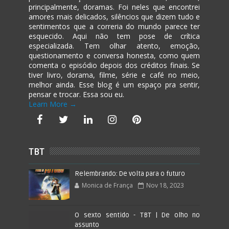
principalmente, doramas. Foi neles que encontrei
amores mais delicados, silêncios que dizem tudo e
sentimentos que a correria do mundo parece ter
esquecido. Aqui não tem pose de crítica
especializada. Tem olhar atento, emoção,
questionamento e conversa honesta, como quem
comenta o episódio depois dos créditos finais. Se
tiver livro, dorama, filme, série e café no meio,
melhor ainda. Esse blog é um espaço pra sentir,
pensar e trocar. Essa sou eu.
Learn More →
TBT
Relembrando: De volta para o futuro
Monica de França
Nov 18, 2023
O sexto sentido - TBT | De olho no
assunto