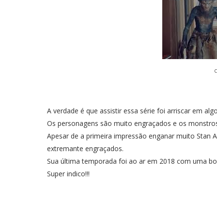
A verdade é que assistir essa série foi arriscar em a
Os personagens são muito engraçados e os monstros 
Apesar de a primeira impressão enganar muito Stan 
extremante engraçados.
Sua última temporada foi ao ar em 2018 com uma boa
Super indico!!!