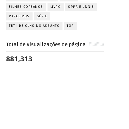
FILMES COREANOS
LIVRO
OPPA E UNNIE
PARCEIROS
SÉRIE
TBT | DE OLHO NO ASSUNTO
TOP
Total de visualizações de página
881,313