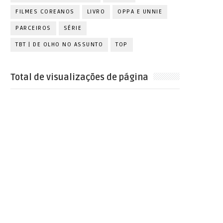
FILMES COREANOS
LIVRO
OPPA E UNNIE
PARCEIROS
SÉRIE
TBT | DE OLHO NO ASSUNTO
TOP
Total de visualizações de página