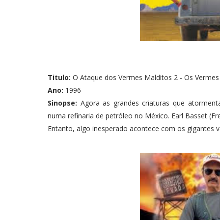
Titulo:
O Ataque dos Vermes Malditos 2 - Os Vermes 
Ano:
1996
Sinopse:
Agora as grandes criaturas que atorment
numa refinaria de petróleo no México. Earl Basset (F
Entanto, algo inesperado acontece com os gigantes