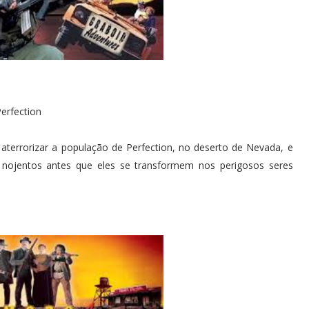
erfection
aterrorizar a população de Perfection, no deserto de Nevada, e
nojentos antes que eles se transformem nos perigosos seres