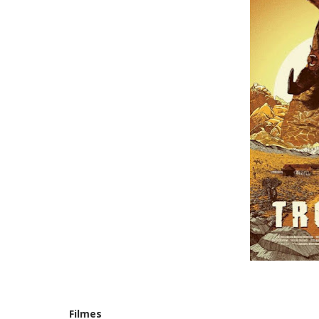
Filmes