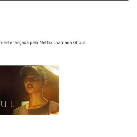
mente lançada pela Netflix chamada Ghoul.