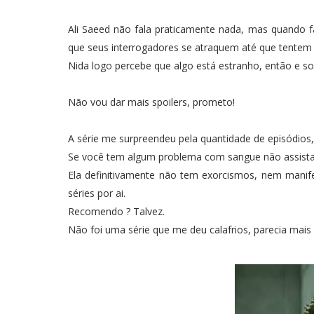
Ali Saeed não fala praticamente nada, mas quando f
que seus interrogadores se atraquem até que tentem
Nida logo percebe que algo está estranho, então e so
Não vou dar mais spoilers, prometo!
A série me surpreendeu pela quantidade de episódios, p
Se você tem algum problema com sangue não assista 
Ela definitivamente não tem exorcismos, nem mani
séries por ai.
Recomendo ? Talvez.
Não foi uma série que me deu calafrios, parecia mais