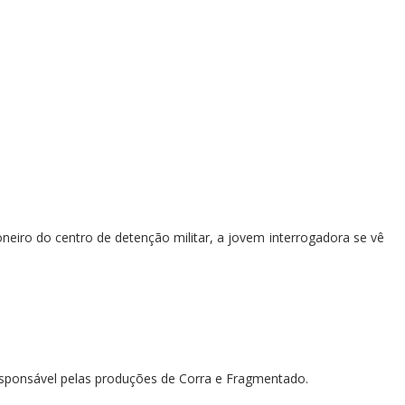
neiro do centro de detenção militar, a jovem interrogadora se vê
esponsável pelas produções de Corra e Fragmentado.