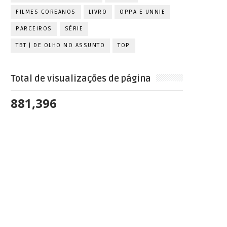
FILMES COREANOS
LIVRO
OPPA E UNNIE
PARCEIROS
SÉRIE
TBT | DE OLHO NO ASSUNTO
TOP
Total de visualizações de página
881,396