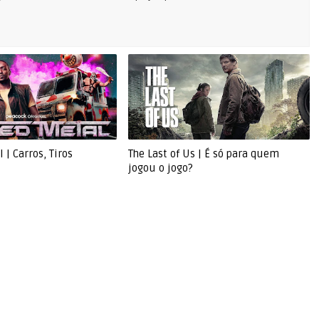
 | Carros, Tiros
The Last of Us | É só para quem
jogou o jogo?