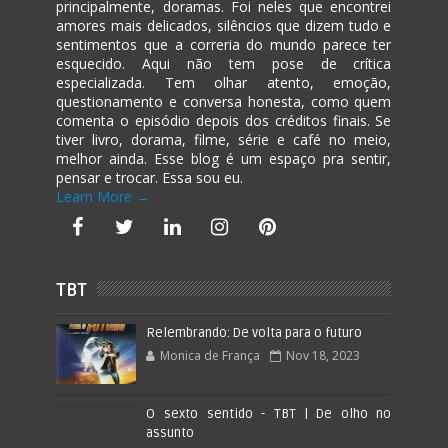
principalmente, doramas. Foi neles que encontrei
amores mais delicados, silêncios que dizem tudo e
sentimentos que a correria do mundo parece ter
esquecido. Aqui não tem pose de crítica
especializada. Tem olhar atento, emoção,
questionamento e conversa honesta, como quem
comenta o episódio depois dos créditos finais. Se
tiver livro, dorama, filme, série e café no meio,
melhor ainda. Esse blog é um espaço pra sentir,
pensar e trocar. Essa sou eu.
Learn More →
TBT
Relembrando: De volta para o futuro
Monica de França
Nov 18, 2023
O sexto sentido - TBT | De olho no
assunto