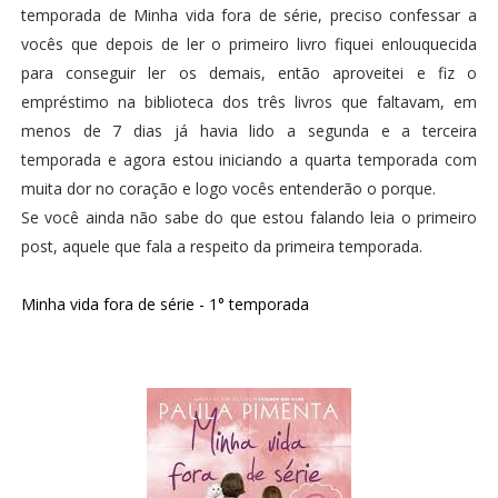
temporada de Minha vida fora de série, preciso confessar a
vocês que depois de ler o primeiro livro fiquei enlouquecida
para conseguir ler os demais, então aproveitei e fiz o
empréstimo na biblioteca dos três livros que faltavam, em
menos de 7 dias já havia lido a segunda e a terceira
temporada e agora estou iniciando a quarta temporada com
muita dor no coração e logo vocês entenderão o porque.
Se você ainda não sabe do que estou falando leia o primeiro
post, aquele que fala a respeito da primeira temporada.
Minha vida fora de série - 1° temporada