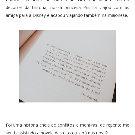
decorrer da história, nossa princesa Priscila viajou com as
amiga para a Disney e acabou viajando também na maionese.
Foi uma história cheia de conflitos e mentiras, de repente me
senti assistindo a novela das oito ou será das nove?