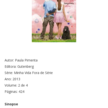
Autor: Paula Pimenta
Editora: Gutenberg
Série: Minha Vida Fora de Série
Ano: 2013
Volume: 2 de 4
Páginas: 424
Sinopse