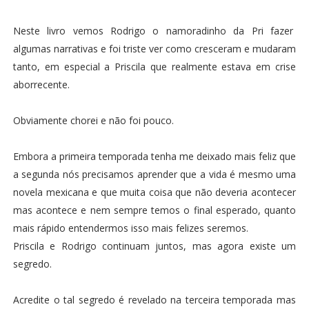
Neste livro vemos Rodrigo o namoradinho da Pri fazer
algumas narrativas e foi triste ver como cresceram e mudaram
tanto, em especial a Priscila que realmente estava em crise
aborrecente.
Obviamente chorei e não foi pouco.
Embora a primeira temporada tenha me deixado mais feliz que
a segunda nós precisamos aprender que a vida é mesmo uma
novela mexicana e que muita coisa que não deveria acontecer
mas acontece e nem sempre temos o final esperado, quanto
mais rápido entendermos isso mais felizes seremos.
Priscila e Rodrigo continuam juntos, mas agora existe um
segredo.
Acredite o tal segredo é revelado na terceira temporada mas