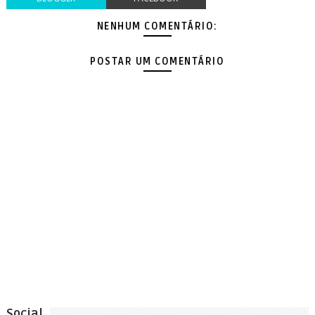
NENHUM COMENTÁRIO:
POSTAR UM COMENTÁRIO
Social