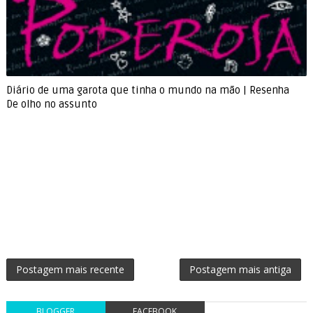
Diário de uma garota que tinha o mundo na mão | Resenha
De olho no assunto
Postagem mais recente
Postagem mais antiga
BLOGGER
FACEBOOK