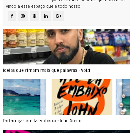
vindo a esse espaço que é todo nosso.
Ideias que rimam mais que palavras - Vol.1
Tartarugas até lá embaixo - John Green