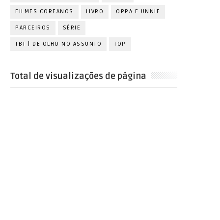
FILMES COREANOS
LIVRO
OPPA E UNNIE
PARCEIROS
SÉRIE
TBT | DE OLHO NO ASSUNTO
TOP
Total de visualizações de página