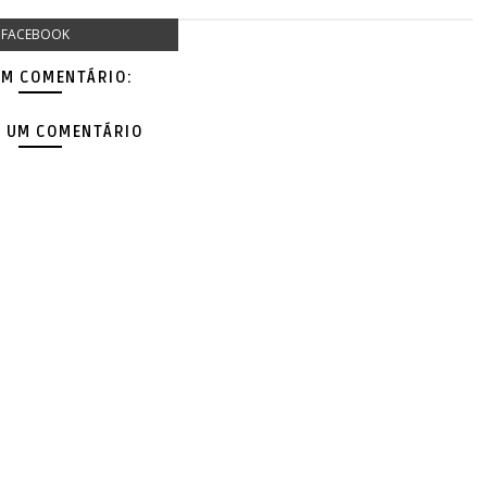
FACEBOOK
M COMENTÁRIO:
 UM COMENTÁRIO