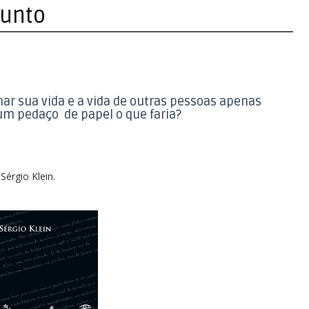
sunto
ar sua vida e a vida de outras pessoas apenas
um pedaço de papel o que faria?
Sérgio Klein.