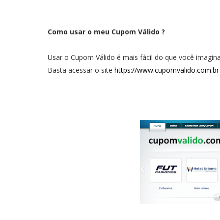
Como usar o meu Cupom Válido ?
Usar o Cupom Válido é mais fácil do que você imagina
Basta acessar o site
https://www.cupomvalido.com.br