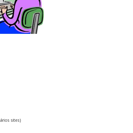
ios sites)