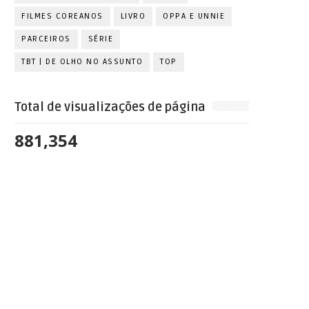
FILMES COREANOS
LIVRO
OPPA E UNNIE
PARCEIROS
SÉRIE
TBT | DE OLHO NO ASSUNTO
TOP
Total de visualizações de página
881,354