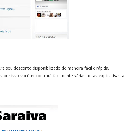
rá seu desconto disponibilizado de maneira fácil e rápida.
 por isso você encontrará facilmente várias notas explicativas a