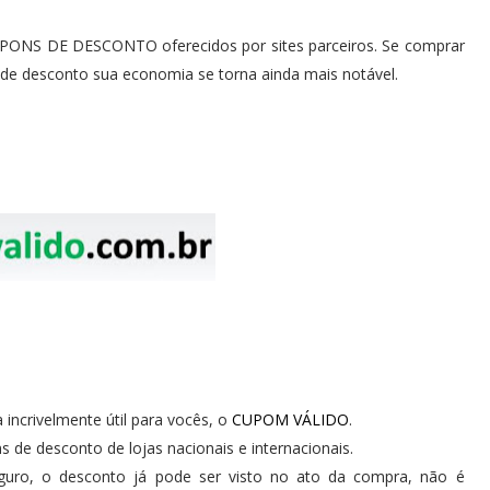
UPONS DE DESCONTO oferecidos por sites parceiros. Se comprar
 de desconto sua economia se torna ainda mais notável.
ncrivelmente útil para vocês, o
CUPOM VÁLIDO
.
s de desconto de lojas nacionais e internacionais.
eguro, o desconto já pode ser visto no ato da compra, não é