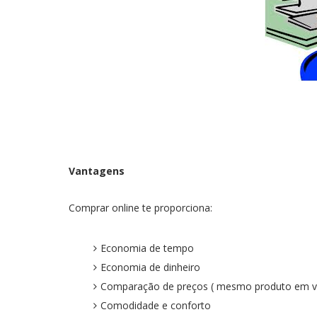
Vantagens
Comprar online te proporciona:
Economia de tempo
Economia de dinheiro
Comparação de preços ( mesmo produto em vár
Comodidade e conforto