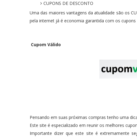
CUPONS DE DESCONTO
Uma das maiores vantagens da atualidade são os C
pela internet já é economia garantida com os cupons
Cupom Válido
Pensando em suas próximas compras tenho uma dica i
Este site é especializado em reunir os melhores cupon
Importante dizer que este site é extremamente s