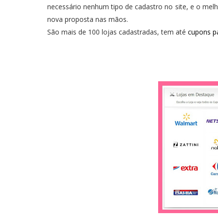
necessário nenhum tipo de cadastro no site, e o mel
nova proposta nas mãos.
São mais de 100 lojas cadastradas, tem até
cupons p