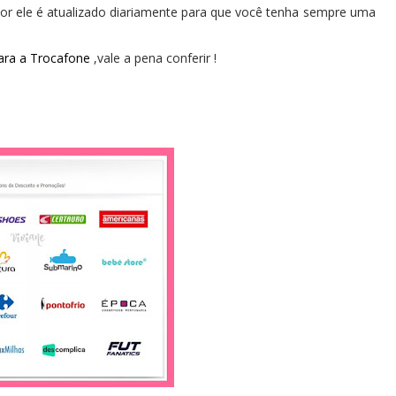
hor ele é atualizado diariamente para que você tenha sempre uma
ara a Trocafone
,vale a pena conferir !